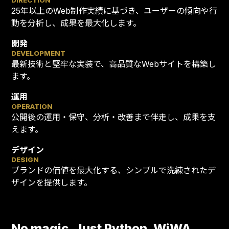
DIRECTION
25年以上のWeb制作実績に基づき、ユーザーの傾向や行
動を分析し、成果を最大化します。
開発
DEVELOPMENT
最新技術と堅牢な実装で、高品質なWebサイトを構築し
ます。
運用
OPERATION
公開後の運用・保守、分析・改善まで伴走し、成果を支
えます。
デザイン
DESIGN
ブランドの価値を最大化する、シンプルで洗練されたデ
ザインを提供します。
No magic. Just Python. WiWA