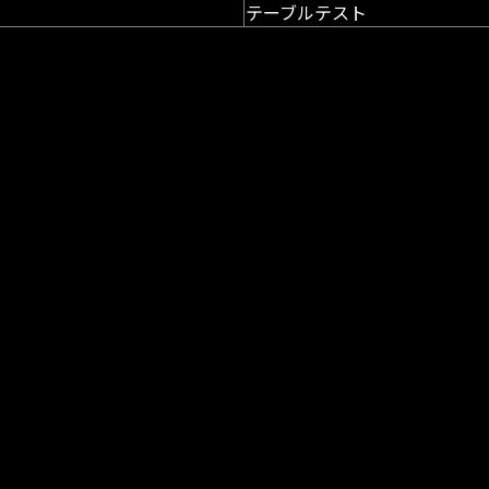
テーブルテスト