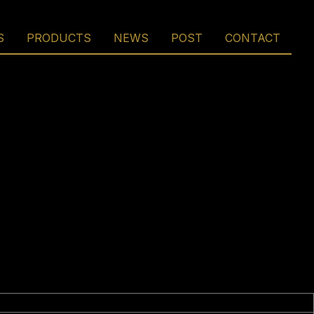
S
PRODUCTS
NEWS
POST
CONTACT