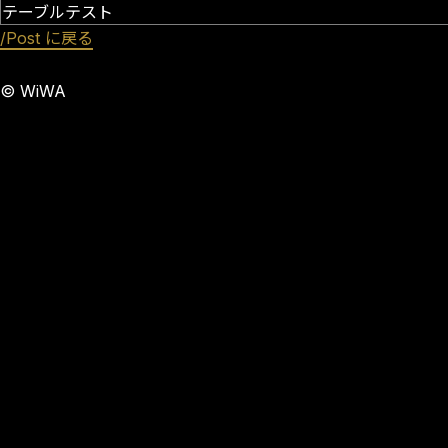
テーブルテスト
/Post に戻る
© WiWA