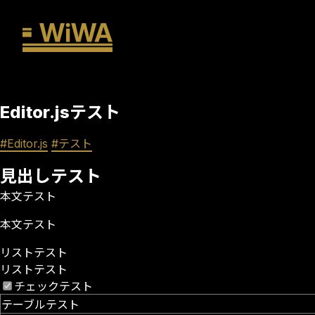
WiWA
Editor.jsテスト
#Editor.js
#テスト
見出しテスト
本文テスト
本文テスト
リストテスト
リストテスト
チェックテスト
テーブルテスト