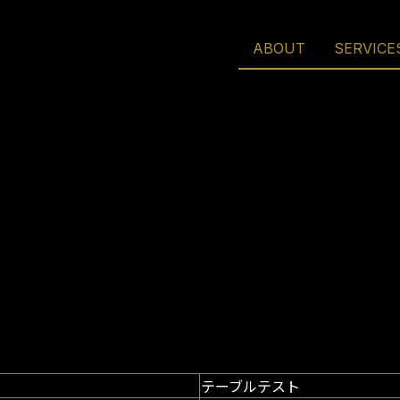
ABOUT
SERVICE
テーブルテスト